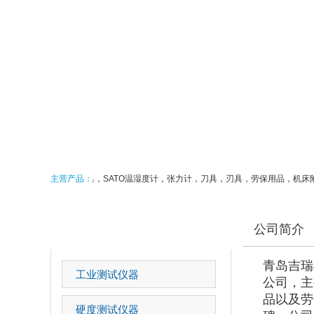
东日扭力扳手，三丰量具，SATO温湿度计，张力计，刀具，刃具，劳保用品，机床
主营产品：
产品中心
公司简介
青岛吉瑞
工业测试仪器
公司，主
品以及劳
硬度测试仪器