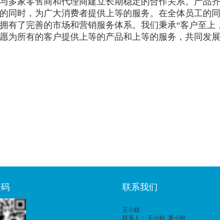
与多家零售商和代理商建立长期稳定的合作关系。产品
的同时，为广大消费者提供上等的服务。在全体员工的
拥有了完善的市场和营销服务体系。我们秉承“客户至上，
愿为所有的客户提供上等的产品和上等的服务，共同发
维码
联系我们
王小姐
联系人： 王小姐 夏小姐