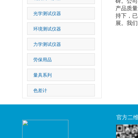
碑。公司
产品质量
光学测试仪器
持下，已
展。我们
环境测试仪器
力学测试仪器
劳保用品
量具系列
色差计
官方二