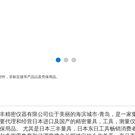
附件，非标定做等产品以及劳保用品。
丰精密仪器有限公司位于美丽的海滨城市-青岛，是一家
要代理和经营日本进口及国产的精密量具，工具，测量
保用品。 尤其是日本三丰量具，日本东日工具畅销消费