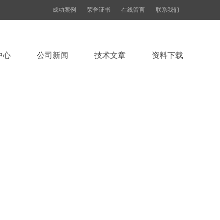
成功案例
荣誉证书
在线留言
联系我们
中心
公司新闻
技术文章
资料下载