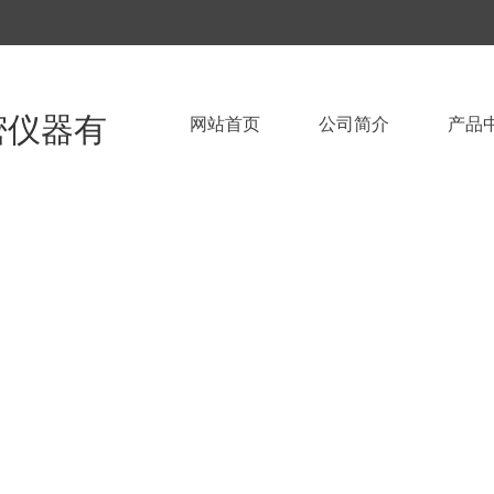
密仪器有
网站首页
公司简介
产品