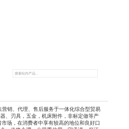
集营销、代理、售后服务于一体化综合型贸易
仪器、刃具，五金，机床附件，非标定做等产
者市场，在消费者中享有较高的地位和良好口