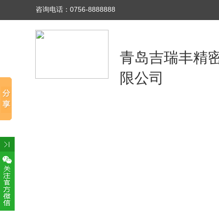
咨询电话：0756-8888888
青岛吉瑞丰精
限公司