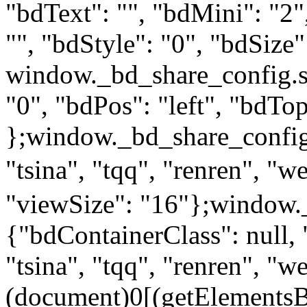
"bdText": "", "bdMini": "2"
"", "bdStyle": "0", "bdSize"
window._bd_share_config.sl
"0", "bdPos": "left", "bdTo
};window._bd_share_config
"tsina", "tqq", "renren",
"viewSize": "16"};window.
{"bdContainerClass": null, 
"tsina", "tqq", "renren", "w
(document)0[(getElementsB