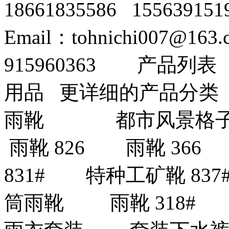
18661835586 15563915
Email：
tohnichi007@163.
915960363
产品列表
用品
更详细的产品分类
雨靴
都市风景格子
雨靴 826
雨靴 366
831#
特种工矿靴 83
筒雨靴
雨靴 318#