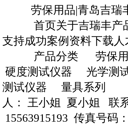
劳保用品|青岛吉
首页
关于吉瑞丰
产
支持
成功案例
资料下载
人
产品分类
劳保
硬度测试仪器
光学测
测试仪器
量具系列
人： 王小姐 夏小姐
联系
15563915193
传真号码：05